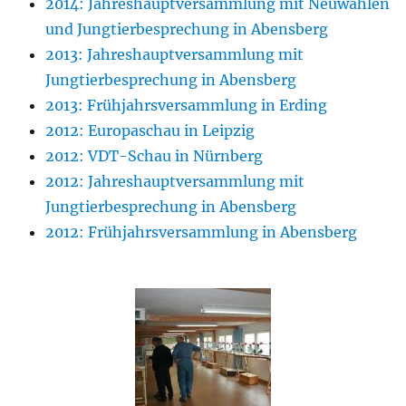
2014: Jahreshauptversammlung mit Neuwahlen
und Jungtierbesprechung in Abensberg
2013: Jahreshauptversammlung mit
Jungtierbesprechung in Abensberg
2013: Frühjahrsversammlung in Erding
2012: Europaschau in Leipzig
2012: VDT-Schau in Nürnberg
2012: Jahreshauptversammlung mit
Jungtierbesprechung in Abensberg
2012: Frühjahrsversammlung in Abensberg