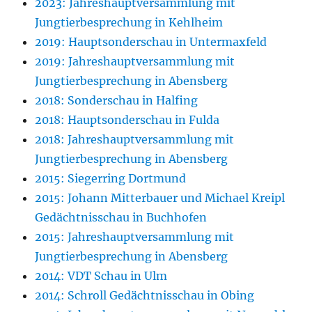
2023: Jahreshauptversammlung mit
Jungtierbesprechung in Kehlheim
2019: Hauptsonderschau in Untermaxfeld
2019: Jahreshauptversammlung mit
Jungtierbesprechung in Abensberg
2018: Sonderschau in Halfing
2018: Hauptsonderschau in Fulda
2018: Jahreshauptversammlung mit
Jungtierbesprechung in Abensberg
2015: Siegerring Dortmund
2015: Johann Mitterbauer und Michael Kreipl
Gedächtnisschau in Buchhofen
2015: Jahreshauptversammlung mit
Jungtierbesprechung in Abensberg
2014: VDT Schau in Ulm
2014: Schroll Gedächtnisschau in Obing