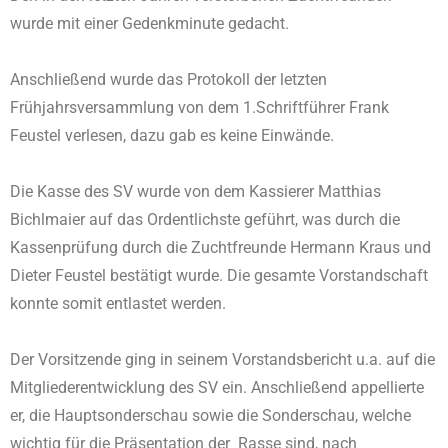
wurde mit einer Gedenkminute gedacht.
Anschließend wurde das Protokoll der letzten
Frühjahrsversammlung von dem 1.Schriftführer Frank
Feustel verlesen, dazu gab es keine Einwände.
Die Kasse des SV wurde von dem Kassierer Matthias
Bichlmaier auf das Ordentlichste geführt, was durch die
Kassenprüfung durch die Zuchtfreunde Hermann Kraus und
Dieter Feustel bestätigt wurde. Die gesamte Vorstandschaft
konnte somit entlastet werden.
Der Vorsitzende ging in seinem Vorstandsbericht u.a. auf die
Mitgliederentwicklung des SV ein. Anschließend appellierte
er, die Hauptsonderschau sowie die Sonderschau, welche
wichtig für die Präsentation der Rasse sind, nach