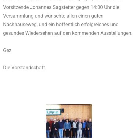
Vorsitzende Johannes Sagstetter gegen 14:00 Uhr die
Versammlung und wünschte allen einen guten
Nachhauseweg, und ein hoffentlich erfolgreiches und
gesundes Wiedersehen auf den kommenden Ausstellungen.
Gez.
Die Vorstandschaft