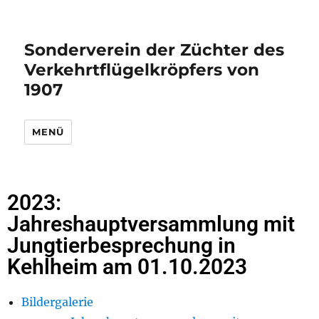
Sonderverein der Züchter des
Verkehrtflügelkröpfers von
1907
MENÜ
2023:
Jahreshauptversammlung mit
Jungtierbesprechung in
Kehlheim am 01.10.2023
Bildergalerie