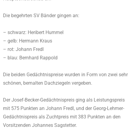
Die begehrten SV Bänder gingen an:
– schwarz: Heribert Hummel
– gelb: Hermann Kraus
– rot: Johann Fredl
– blau: Bernhard Rappold
Die beiden Gedächtnispreise wurden in Form von zwei sehr
schönen, bemalten Dachziegeln vergeben.
Der Josef-Becker-Gedächtnispreis ging als Leistungspreis
mit 575 Punkten an Johann Fredl, und der Georg-Lehmer-
Gedächtnispreis als Zuchtpreis mit 383 Punkten an den
Vorsitzenden Johannes Sagstetter.