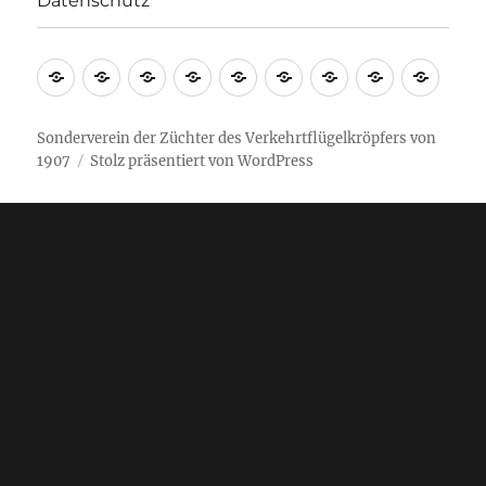
Datenschutz
Sonderverein der Züchter des Verkehrtflügelkröpfers von
1907
Stolz präsentiert von WordPress