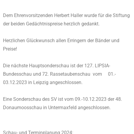
Dem Ehrenvorsitzenden Herbert Haller wurde für die Stiftung
der beiden Gedächtnispreise herzlich gedankt.
Herzlichen Glückwunsch allen Erringern der Bänder und
Preise!
Die nächste Hauptsonderschau ist der 127. LIPSIA-
Bundesschau und 72. Rassetaubenschau vom 01.-
03.12.2023 in Leipzig angeschlossen.
Eine Sonderschau des SV ist vom 09.-10.12.2023 der 48.
Donaumoosschau in Untermaxfeld angeschlossen.
Schau- und Terminplanung 2024: