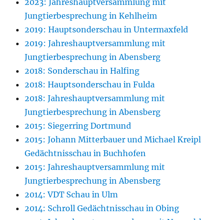
2023: Jahreshauptversammlung mit
Jungtierbesprechung in Kehlheim
2019: Hauptsonderschau in Untermaxfeld
2019: Jahreshauptversammlung mit
Jungtierbesprechung in Abensberg
2018: Sonderschau in Halfing
2018: Hauptsonderschau in Fulda
2018: Jahreshauptversammlung mit
Jungtierbesprechung in Abensberg
2015: Siegerring Dortmund
2015: Johann Mitterbauer und Michael Kreipl
Gedächtnisschau in Buchhofen
2015: Jahreshauptversammlung mit
Jungtierbesprechung in Abensberg
2014: VDT Schau in Ulm
2014: Schroll Gedächtnisschau in Obing