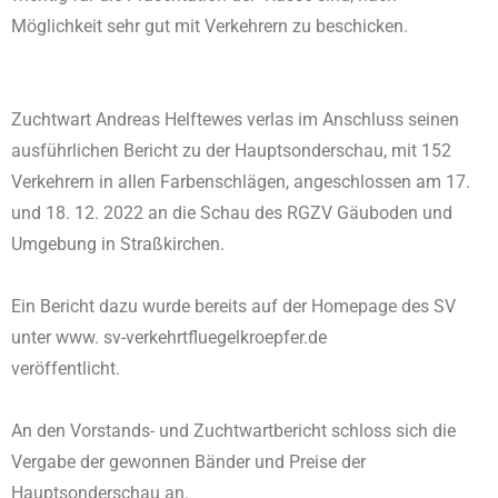
Möglichkeit sehr gut mit Verkehrern zu beschicken.
Zuchtwart Andreas Helftewes verlas im Anschluss seinen
ausführlichen Bericht zu der Hauptsonderschau, mit 152
Verkehrern in allen Farbenschlägen, angeschlossen am 17.
und 18. 12. 2022 an die Schau des RGZV Gäuboden und
Umgebung in Straßkirchen.
Ein Bericht dazu wurde bereits auf der Homepage des SV
unter www. sv-verkehrtfluegelkroepfer.de
veröffentlicht.
An den Vorstands- und Zuchtwartbericht schloss sich die
Vergabe der gewonnen Bänder und Preise der
Hauptsonderschau an.