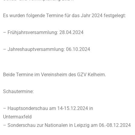
Es wurden folgende Termine für das Jahr 2024 festgelegt:
– Frühjahrsversammlung: 28.04.2024
– Jahreshauptversammlung: 06.10.2024
Beide Termine im Vereinsheim des GZV Kelheim.
Schautermine:
– Hauptsonderschau am 14-15.12.2024 in
Untermaxfeld
– Sonderschau zur Nationalen in Leipzig am 06.-08.12.2024