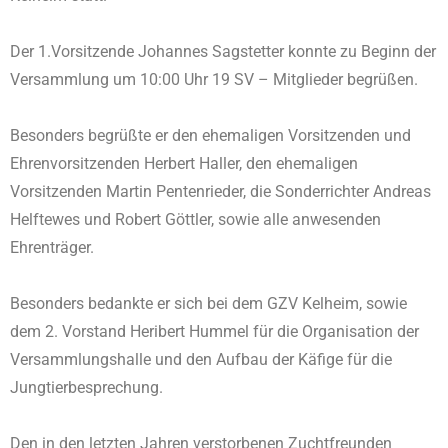
Der 1.Vorsitzende Johannes Sagstetter konnte zu Beginn der
Versammlung um 10:00 Uhr 19 SV – Mitglieder begrüßen.
Besonders begrüßte er den ehemaligen Vorsitzenden und
Ehrenvorsitzenden Herbert Haller, den ehemaligen
Vorsitzenden Martin Pentenrieder, die Sonderrichter Andreas
Helftewes und Robert Göttler, sowie alle anwesenden
Ehrenträger.
Besonders bedankte er sich bei dem GZV Kelheim, sowie
dem 2. Vorstand Heribert Hummel für die Organisation der
Versammlungshalle und den Aufbau der Käfige für die
Jungtierbesprechung.
Den in den letzten Jahren verstorbenen Zuchtfreunden