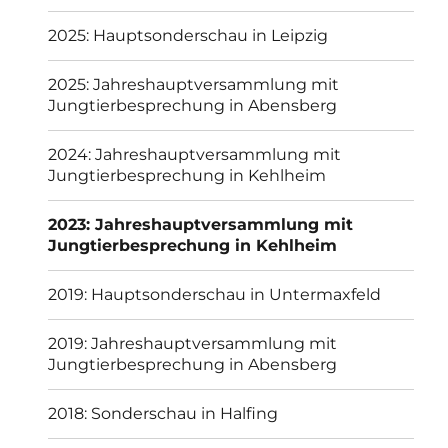
2025: Hauptsonderschau in Leipzig
2025: Jahreshauptversammlung mit
Jungtierbesprechung in Abensberg
2024: Jahreshauptversammlung mit
Jungtierbesprechung in Kehlheim
2023: Jahreshauptversammlung mit
Jungtierbesprechung in Kehlheim
2019: Hauptsonderschau in Untermaxfeld
2019: Jahreshauptversammlung mit
Jungtierbesprechung in Abensberg
2018: Sonderschau in Halfing