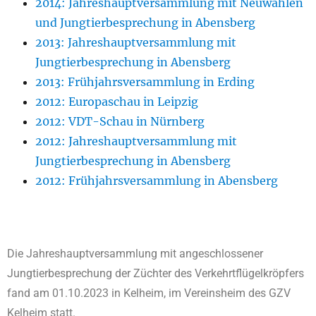
2014: Jahreshauptversammlung mit Neuwahlen
und Jungtierbesprechung in Abensberg
2013: Jahreshauptversammlung mit
Jungtierbesprechung in Abensberg
2013: Frühjahrsversammlung in Erding
2012: Europaschau in Leipzig
2012: VDT-Schau in Nürnberg
2012: Jahreshauptversammlung mit
Jungtierbesprechung in Abensberg
2012: Frühjahrsversammlung in Abensberg
Die Jahreshauptversammlung mit angeschlossener
Jungtierbesprechung der Züchter des Verkehrtflügelkröpfers
fand am 01.10.2023 in Kelheim, im Vereinsheim des GZV
Kelheim statt.