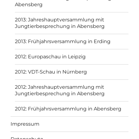
Abensberg
2013: Jahreshauptversammlung mit
Jungtierbesprechung in Abensberg
2013: Frühjahrsversammlung in Erding
2012: Europaschau in Leipzig
2012: VDT-Schau in Nürnberg
2012: Jahreshauptversammlung mit
Jungtierbesprechung in Abensberg
2012: Frühjahrsversammlung in Abensberg
Impressum