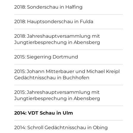
2018: Sonderschau in Halfing
2018: Hauptsonderschau in Fulda
2018: Jahreshauptversammlung mit
Jungtierbesprechung in Abensberg
2015: Siegerring Dortmund
2015: Johann Mitterbauer und Michael Kreipl
Gedächtnisschau in Buchhofen
2015: Jahreshauptversammlung mit
Jungtierbesprechung in Abensberg
2014: VDT Schau in Ulm
2014: Schroll Gedächtnisschau in Obing