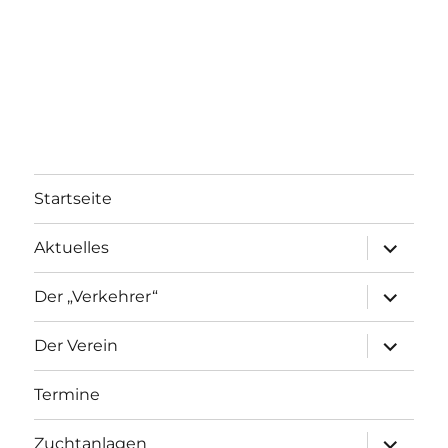
Startseite
Aktuelles
Der „Verkehrer“
Der Verein
Termine
Zuchtanlagen