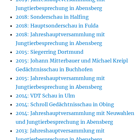
Jungtierbesprechung in Abensberg
2018: Sonderschau in Halfing
2018: Hauptsonderschau in Fulda
2018: Jahreshauptversammlung mit
Jungtierbesprechung in Abensberg
2015: Siegerring Dortmund
2015: Johann Mitterbauer und Michael Kreipl
Gedächtnisschau in Buchhofen
2015: Jahreshauptversammlung mit
Jungtierbesprechung in Abensberg
2014: VDT Schau in Ulm
2014: Schroll Gedächtnisschau in Obing
2014: Jahreshauptversammlung mit Neuwahlen
und Jungtierbesprechung in Abensberg
2013: Jahreshauptversammlung mit
Jungtierbesprechung in Abensberg