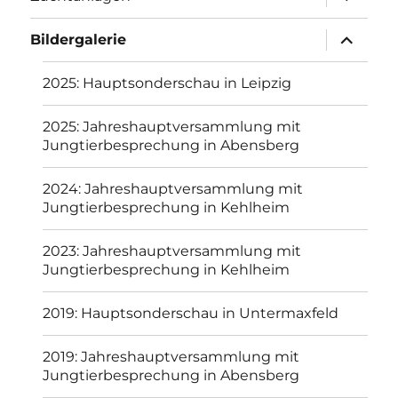
Bildergalerie
2025: Hauptsonderschau in Leipzig
2025: Jahreshauptversammlung mit
Jungtierbesprechung in Abensberg
2024: Jahreshauptversammlung mit
Jungtierbesprechung in Kehlheim
2023: Jahreshauptversammlung mit
Jungtierbesprechung in Kehlheim
2019: Hauptsonderschau in Untermaxfeld
2019: Jahreshauptversammlung mit
Jungtierbesprechung in Abensberg