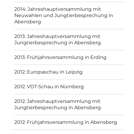
2014: Jahreshauptversammlung mit
Neuwahlen und Jungtierbesprechung in
Abensberg
2013: Jahreshauptversammlung mit
Jungtierbesprechung in Abensberg
2013: Frühjahrsversammlung in Erding
2012: Europaschau in Leipzig
2012: VDT-Schau in Nürnberg
2012: Jahreshauptversammlung mit
Jungtierbesprechung in Abensberg
2012: Frühjahrsversammlung in Abensberg