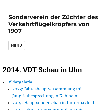
Sonderverein der Züchter des
Verkehrtflügelkröpfers von
1907
MENÜ
2014: VDT-Schau in Ulm
Bildergalerie
2023: Jahreshauptversammlung mit
Jungtierbesprechung in Kehlheim
2019: Hauptsonderschau in Untermaxfeld
2019: Jahreshauptversammlung mit