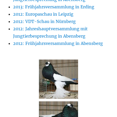
2013: Frühjahrsversammlung in Erding
2012: Europaschau in Leipzig
2012: VDT-Schau in Nürnberg
2012: Jahreshauptversammlung mit
Jungtierbesprechung in Abensberg
2012: Frühjahrsversammlung in Abensberg