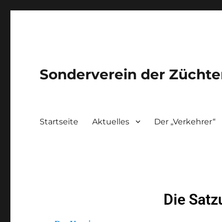
Sonderverein der Züchter
Startseite
Aktuelles
Der „Verkehrer“
Die Satz