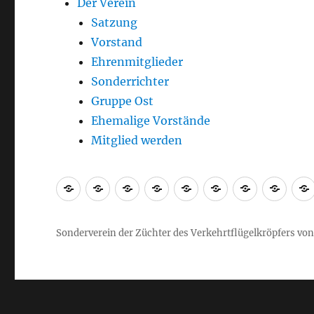
Der Verein
Satzung
Vorstand
Ehrenmitglieder
Sonderrichter
Gruppe Ost
Ehemalige Vorstände
Mitglied werden
Sonderverein der Züchter des Verkehrtflügelkröpfers vo