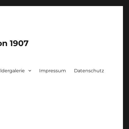
on 1907
ildergalerie
Impressum
Datenschutz