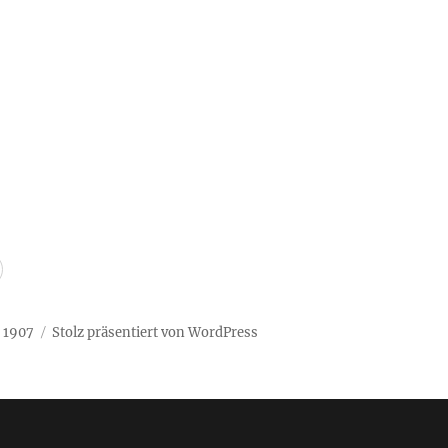
n 1907
Stolz präsentiert von WordPress