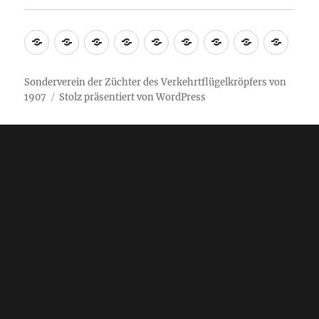
Sonderverein der Züchter des Verkehrtflügelkröpfers von
1907
Stolz präsentiert von WordPress