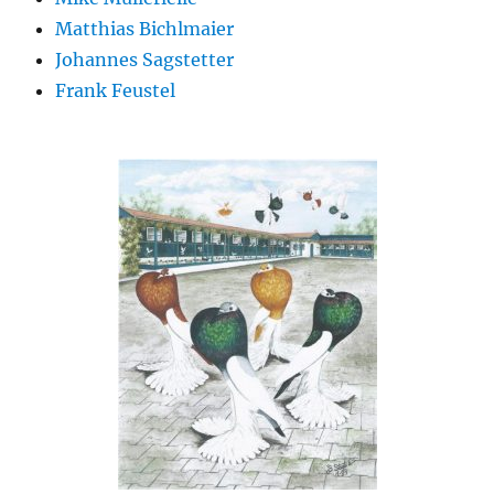
Matthias Bichlmaier
Johannes Sagstetter
Frank Feustel