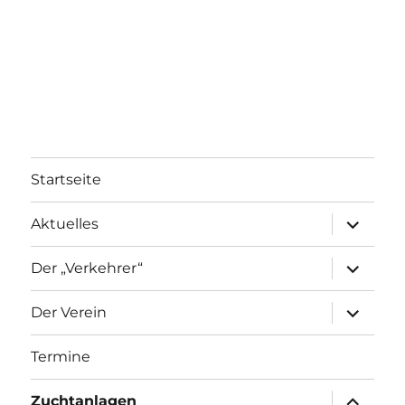
Startseite
Aktuelles
Der „Verkehrer“
Der Verein
Termine
Zuchtanlagen