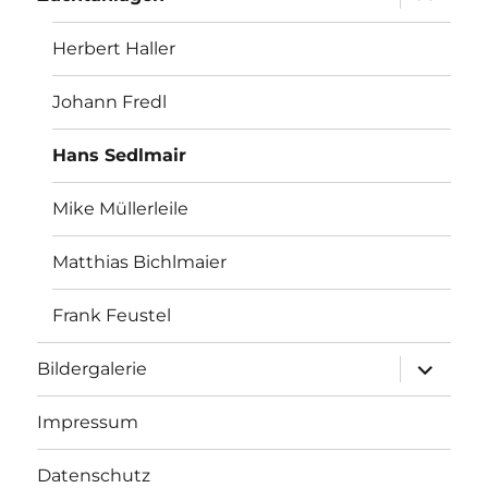
Herbert Haller
Johann Fredl
Hans Sedlmair
Mike Müllerleile
Matthias Bichlmaier
Frank Feustel
Bildergalerie
Impressum
Datenschutz