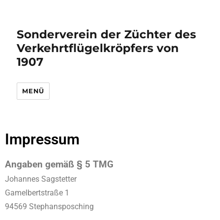
Sonderverein der Züchter des
Verkehrtflügelkröpfers von
1907
MENÜ
Impressum
Angaben
gemäß § 5 TMG
Johannes Sagstetter
Gamelbertstraße 1
94569 Stephansposching