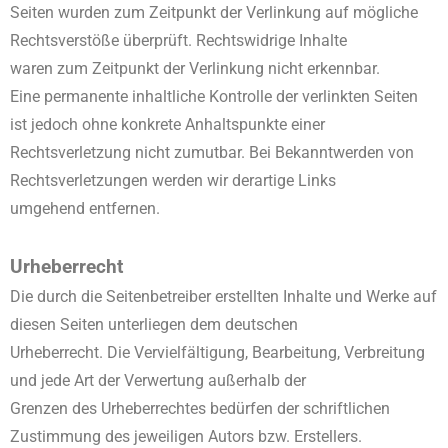
Seiten wurden zum Zeitpunkt der Verlinkung auf mögliche
Rechtsverstöße überprüft. Rechtswidrige Inhalte
waren zum Zeitpunkt der Verlinkung nicht erkennbar.
Eine permanente inhaltliche Kontrolle der verlinkten Seiten
ist jedoch ohne konkrete Anhaltspunkte einer
Rechtsverletzung nicht zumutbar. Bei Bekanntwerden von
Rechtsverletzungen werden wir derartige Links
umgehend entfernen.
Urheberrecht
Die durch die Seitenbetreiber erstellten Inhalte und Werke auf
diesen Seiten unterliegen dem deutschen
Urheberrecht. Die Vervielfältigung, Bearbeitung, Verbreitung
und jede Art der Verwertung außerhalb der
Grenzen des Urheberrechtes bedürfen der schriftlichen
Zustimmung des jeweiligen Autors bzw. Erstellers.