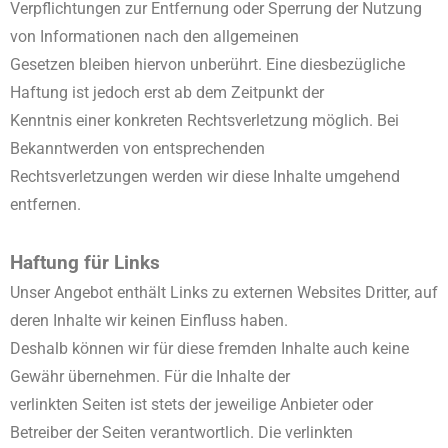
Verpflichtungen zur Entfernung oder Sperrung der Nutzung
von Informationen nach den allgemeinen
Gesetzen bleiben hiervon unberührt. Eine diesbezügliche
Haftung ist jedoch erst ab dem Zeitpunkt der
Kenntnis einer konkreten Rechtsverletzung möglich. Bei
Bekanntwerden von entsprechenden
Rechtsverletzungen werden wir diese Inhalte umgehend
entfernen.
Haftung für Links
Unser Angebot enthält Links zu externen Websites Dritter, auf
deren Inhalte wir keinen Einfluss haben.
Deshalb können wir für diese fremden Inhalte auch keine
Gewähr übernehmen. Für die Inhalte der
verlinkten Seiten ist stets der jeweilige Anbieter oder
Betreiber der Seiten verantwortlich. Die verlinkten