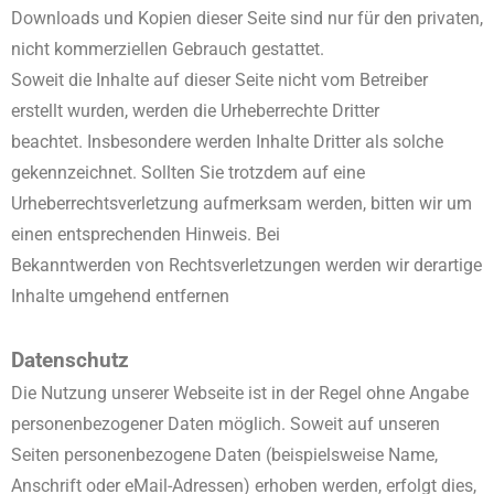
Downloads und Kopien dieser Seite sind nur für den privaten,
nicht kommerziellen Gebrauch gestattet.
Soweit die Inhalte auf dieser Seite nicht vom Betreiber
erstellt wurden, werden die Urheberrechte Dritter
beachtet. Insbesondere werden Inhalte Dritter als solche
gekennzeichnet. Sollten Sie trotzdem auf eine
Urheberrechtsverletzung aufmerksam werden, bitten wir um
einen entsprechenden Hinweis. Bei
Bekanntwerden von Rechtsverletzungen werden wir derartige
Inhalte umgehend entfernen
Datenschutz
Die Nutzung unserer Webseite ist in der Regel ohne Angabe
personenbezogener Daten möglich. Soweit auf unseren
Seiten personenbezogene Daten (beispielsweise Name,
Anschrift oder eMail-Adressen) erhoben werden, erfolgt dies,