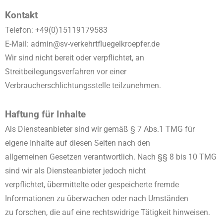
Kontakt
Telefon: +49(0)15119179583
E-Mail: admin@sv-verkehrtfluegelkroepfer.de
Wir sind nicht bereit oder verpflichtet, an
Streitbeilegungsverfahren vor einer
Verbraucherschlichtungsstelle teilzunehmen.
Haftung für Inhalte
Als Diensteanbieter sind wir gemäß § 7 Abs.1 TMG für
eigene Inhalte auf diesen Seiten nach den
allgemeinen Gesetzen verantwortlich. Nach §§ 8 bis 10 TMG
sind wir als Diensteanbieter jedoch nicht
verpflichtet, übermittelte oder gespeicherte fremde
Informationen zu überwachen oder nach Umständen
zu forschen, die auf eine rechtswidrige Tätigkeit hinweisen.