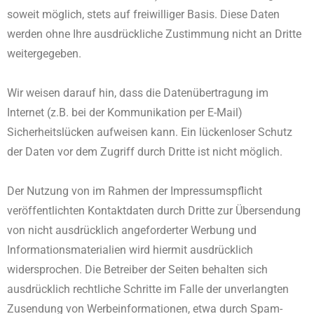
soweit möglich, stets auf freiwilliger Basis. Diese Daten
werden ohne Ihre ausdrückliche Zustimmung nicht an Dritte
weitergegeben.
Wir weisen darauf hin, dass die Datenübertragung im
Internet (z.B. bei der Kommunikation per E-Mail)
Sicherheitslücken aufweisen kann. Ein lückenloser Schutz
der Daten vor dem Zugriff durch Dritte ist nicht möglich.
Der Nutzung von im Rahmen der Impressumspflicht
veröffentlichten Kontaktdaten durch Dritte zur Übersendung
von nicht ausdrücklich angeforderter Werbung und
Informationsmaterialien wird hiermit ausdrücklich
widersprochen. Die Betreiber der Seiten behalten sich
ausdrücklich rechtliche Schritte im Falle der unverlangten
Zusendung von Werbeinformationen, etwa durch Spam-