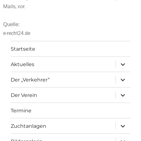
Mails, vor.
Quelle:
e-recht24.de
Startseite
Aktuelles
Der „Verkehrer“
Der Verein
Termine
Zuchtanlagen