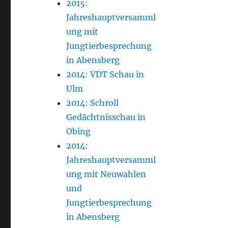
2015:
Jahreshauptversamml
ung mit
Jungtierbesprechung
in Abensberg
2014: VDT Schau in
Ulm
2014: Schroll
Gedächtnisschau in
Obing
2014:
Jahreshauptversamml
ung mit Neuwahlen
und
Jungtierbesprechung
in Abensberg