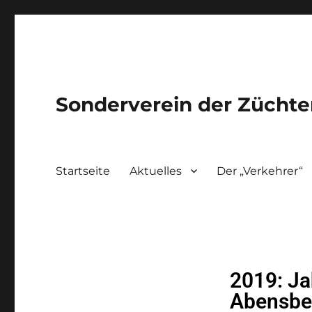
Sonderverein der Züchter
Startseite
Aktuelles
Der „Verkehrer“
2019: J
Abensbe