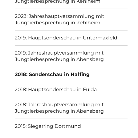
Jungtierbesprechung in Kehlheim
2023: Jahreshauptversammlung mit
Jungtierbesprechung in Kehlheim
2019: Hauptsonderschau in Untermaxfeld
2019: Jahreshauptversammlung mit
Jungtierbesprechung in Abensberg
2018: Sonderschau in Halfing
2018: Hauptsonderschau in Fulda
2018: Jahreshauptversammlung mit
Jungtierbesprechung in Abensberg
2015: Siegerring Dortmund