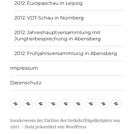
2012: Europaschau in Leipzig
2012: VDT-Schau in Nürnberg
2012: Jahreshauptversammlung mit
Jungtierbesprechung in Abensberg
2012: Frühjahrsversammlung in Abensberg
Impressum
Datenschutz
Sonderverein der Züchter des Verkehrtflügelkröpfers von
1907
Stolz präsentiert von WordPress