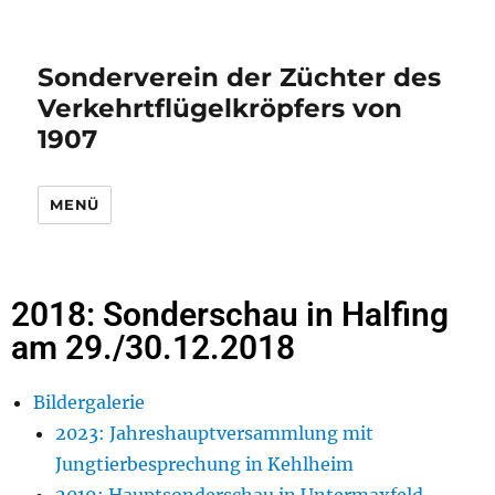
Sonderverein der Züchter des
Verkehrtflügelkröpfers von
1907
MENÜ
2018: Sonderschau in Halfing
am 29./30.12.2018
Bildergalerie
2023: Jahreshauptversammlung mit
Jungtierbesprechung in Kehlheim