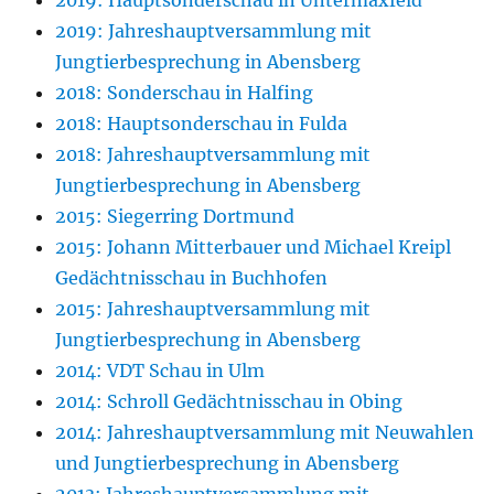
2019: Hauptsonderschau in Untermaxfeld
2019: Jahreshauptversammlung mit
Jungtierbesprechung in Abensberg
2018: Sonderschau in Halfing
2018: Hauptsonderschau in Fulda
2018: Jahreshauptversammlung mit
Jungtierbesprechung in Abensberg
2015: Siegerring Dortmund
2015: Johann Mitterbauer und Michael Kreipl
Gedächtnisschau in Buchhofen
2015: Jahreshauptversammlung mit
Jungtierbesprechung in Abensberg
2014: VDT Schau in Ulm
2014: Schroll Gedächtnisschau in Obing
2014: Jahreshauptversammlung mit Neuwahlen
und Jungtierbesprechung in Abensberg