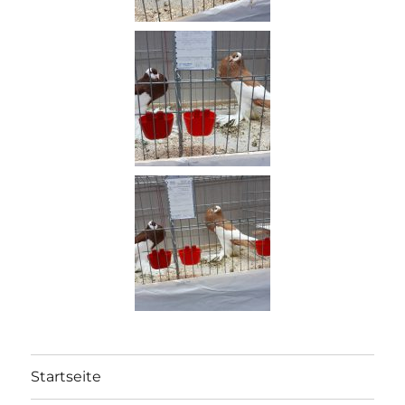
Startseite