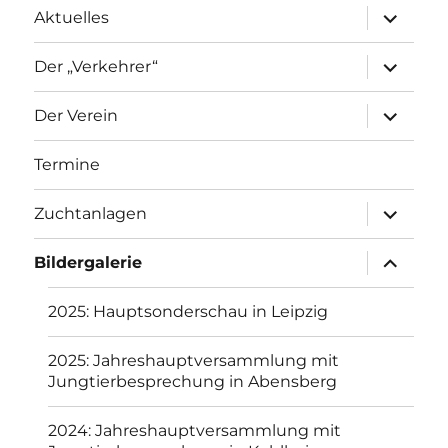
Aktuelles
Der „Verkehrer“
Der Verein
Termine
Zuchtanlagen
Bildergalerie
2025: Hauptsonderschau in Leipzig
2025: Jahreshauptversammlung mit
Jungtierbesprechung in Abensberg
2024: Jahreshauptversammlung mit