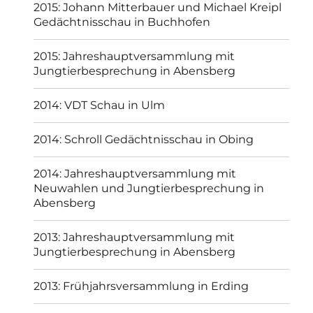
2015: Johann Mitterbauer und Michael Kreipl
Gedächtnisschau in Buchhofen
2015: Jahreshauptversammlung mit
Jungtierbesprechung in Abensberg
2014: VDT Schau in Ulm
2014: Schroll Gedächtnisschau in Obing
2014: Jahreshauptversammlung mit
Neuwahlen und Jungtierbesprechung in
Abensberg
2013: Jahreshauptversammlung mit
Jungtierbesprechung in Abensberg
2013: Frühjahrsversammlung in Erding