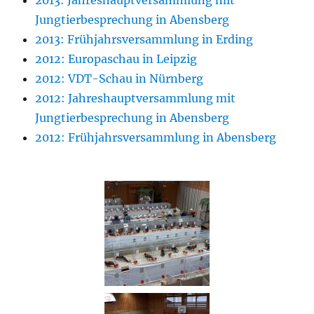
2013: Jahreshauptversammlung mit
Jungtierbesprechung in Abensberg
2013: Frühjahrsversammlung in Erding
2012: Europaschau in Leipzig
2012: VDT-Schau in Nürnberg
2012: Jahreshauptversammlung mit
Jungtierbesprechung in Abensberg
2012: Frühjahrsversammlung in Abensberg