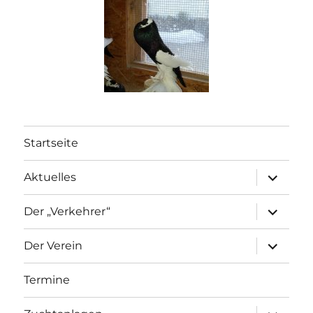
Startseite
Aktuelles
Der „Verkehrer“
Der Verein
Termine