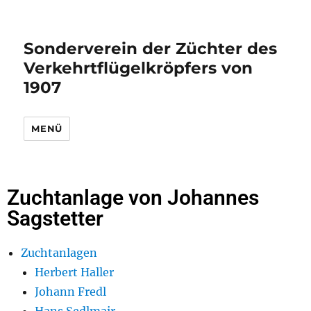
Sonderverein der Züchter des
Verkehrtflügelkröpfers von
1907
MENÜ
Zuchtanlage von Johannes
Sagstetter
Zuchtanlagen
Herbert Haller
Johann Fredl